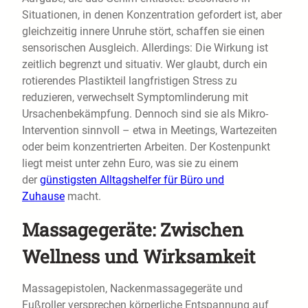
Situationen, in denen Konzentration gefordert ist, aber
gleichzeitig innere Unruhe stört, schaffen sie einen
sensorischen Ausgleich. Allerdings: Die Wirkung ist
zeitlich begrenzt und situativ. Wer glaubt, durch ein
rotierendes Plastikteil langfristigen Stress zu
reduzieren, verwechselt Symptomlinderung mit
Ursachenbekämpfung. Dennoch sind sie als Mikro-
Intervention sinnvoll – etwa in Meetings, Wartezeiten
oder beim konzentrierten Arbeiten. Der Kostenpunkt
liegt meist unter zehn Euro, was sie zu einem
der
günstigsten Alltagshelfer für Büro und
Zuhause
macht.
Massagegeräte: Zwischen
Wellness und Wirksamkeit
Massagepistolen, Nackenmassagegeräte und
Fußroller versprechen körperliche Entspannung auf