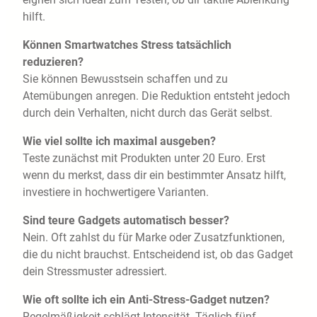
hilft.
Können Smartwatches Stress tatsächlich
reduzieren?
Sie können Bewusstsein schaffen und zu
Atemübungen anregen. Die Reduktion entsteht jedoch
durch dein Verhalten, nicht durch das Gerät selbst.
Wie viel sollte ich maximal ausgeben?
Teste zunächst mit Produkten unter 20 Euro. Erst
wenn du merkst, dass dir ein bestimmter Ansatz hilft,
investiere in hochwertigere Varianten.
Sind teure Gadgets automatisch besser?
Nein. Oft zahlst du für Marke oder Zusatzfunktionen,
die du nicht brauchst. Entscheidend ist, ob das Gadget
dein Stressmuster adressiert.
Wie oft sollte ich ein Anti-Stress-Gadget nutzen?
Regelmäßigkeit schlägt Intensität. Täglich fünf