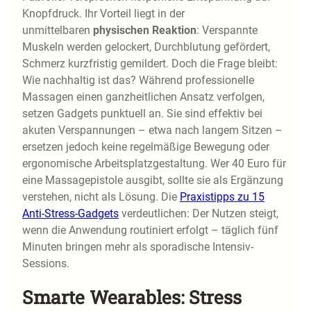
Knopfdruck. Ihr Vorteil liegt in der
unmittelbaren
physischen Reaktion
: Verspannte
Muskeln werden gelockert, Durchblutung gefördert,
Schmerz kurzfristig gemildert. Doch die Frage bleibt:
Wie nachhaltig ist das? Während professionelle
Massagen einen ganzheitlichen Ansatz verfolgen,
setzen Gadgets punktuell an. Sie sind effektiv bei
akuten Verspannungen – etwa nach langem Sitzen –
ersetzen jedoch keine regelmäßige Bewegung oder
ergonomische Arbeitsplatzgestaltung. Wer 40 Euro für
eine Massagepistole ausgibt, sollte sie als Ergänzung
verstehen, nicht als Lösung. Die
Praxistipps zu 15
Anti-Stress-Gadgets
verdeutlichen: Der Nutzen steigt,
wenn die Anwendung routiniert erfolgt – täglich fünf
Minuten bringen mehr als sporadische Intensiv-
Sessions.
Smarte Wearables: Stress