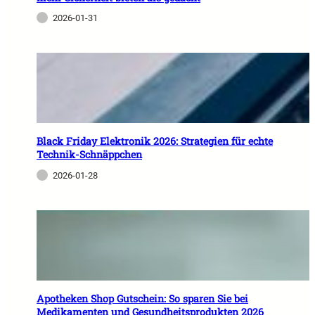
2026-01-31
Black Friday Elektronik 2026: Strategien für echte
Technik-Schnäppchen
2026-01-28
Apotheken Shop Gutschein: So sparen Sie bei
Medikamenten und Gesundheitsprodukten 2026