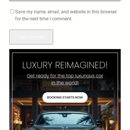
Save my name, email, and website in this browser
for the next time I comment.