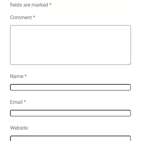
fields are marked
*
Comment
*
Name
*
Email
*
Website