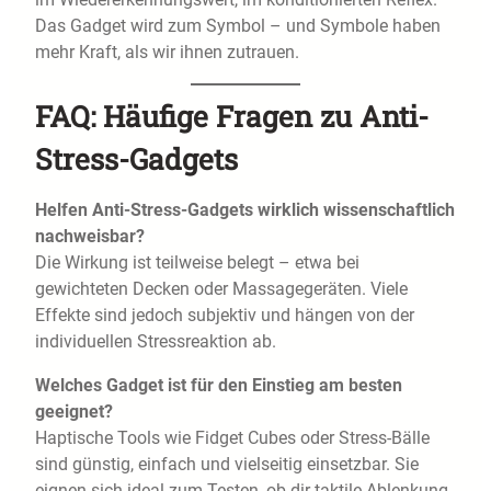
Das Gadget wird zum Symbol – und Symbole haben
mehr Kraft, als wir ihnen zutrauen.
FAQ: Häufige Fragen zu Anti-
Stress-Gadgets
Helfen Anti-Stress-Gadgets wirklich wissenschaftlich
nachweisbar?
Die Wirkung ist teilweise belegt – etwa bei
gewichteten Decken oder Massagegeräten. Viele
Effekte sind jedoch subjektiv und hängen von der
individuellen Stressreaktion ab.
Welches Gadget ist für den Einstieg am besten
geeignet?
Haptische Tools wie Fidget Cubes oder Stress-Bälle
sind günstig, einfach und vielseitig einsetzbar. Sie
eignen sich ideal zum Testen, ob dir taktile Ablenkung