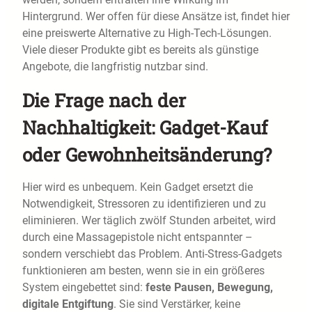
Hintergrund. Wer offen für diese Ansätze ist, findet hier
eine preiswerte Alternative zu High-Tech-Lösungen.
Viele dieser Produkte gibt es bereits als günstige
Angebote, die langfristig nutzbar sind.
Die Frage nach der
Nachhaltigkeit: Gadget-Kauf
oder Gewohnheitsänderung?
Hier wird es unbequem. Kein Gadget ersetzt die
Notwendigkeit, Stressoren zu identifizieren und zu
eliminieren. Wer täglich zwölf Stunden arbeitet, wird
durch eine Massagepistole nicht entspannter –
sondern verschiebt das Problem. Anti-Stress-Gadgets
funktionieren am besten, wenn sie in ein größeres
System eingebettet sind:
feste Pausen, Bewegung,
digitale Entgiftung
. Sie sind Verstärker, keine