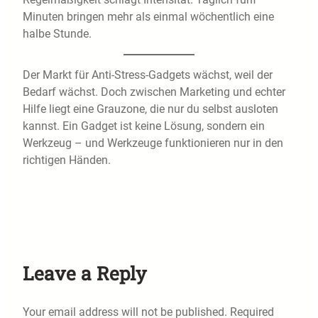
Minuten bringen mehr als einmal wöchentlich eine
halbe Stunde.
Der Markt für Anti-Stress-Gadgets wächst, weil der
Bedarf wächst. Doch zwischen Marketing und echter
Hilfe liegt eine Grauzone, die nur du selbst ausloten
kannst. Ein Gadget ist keine Lösung, sondern ein
Werkzeug – und Werkzeuge funktionieren nur in den
richtigen Händen.
Leave a Reply
Your email address will not be published.
Required