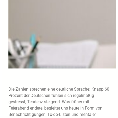
Die Zahlen sprechen eine deutliche Sprache: Knapp 60
Prozent der Deutschen fühlen sich regelmäßig
gestresst, Tendenz steigend. Was früher mit
Feierabend endete, begleitet uns heute in Form von
Benachrichtigungen, To-do-Listen und mentaler