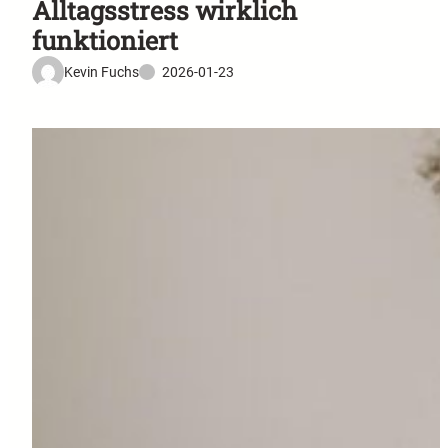
Alltagsstress wirklich
funktioniert
Kevin Fuchs
2026-01-23