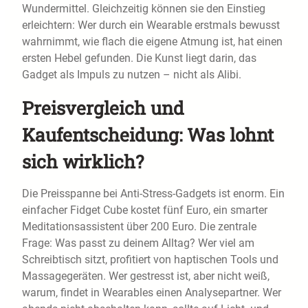
Wundermittel. Gleichzeitig können sie den Einstieg
erleichtern: Wer durch ein Wearable erstmals bewusst
wahrnimmt, wie flach die eigene Atmung ist, hat einen
ersten Hebel gefunden. Die Kunst liegt darin, das
Gadget als Impuls zu nutzen – nicht als Alibi.
Preisvergleich und
Kaufentscheidung: Was lohnt
sich wirklich?
Die Preisspanne bei Anti-Stress-Gadgets ist enorm. Ein
einfacher Fidget Cube kostet fünf Euro, ein smarter
Meditationsassistent über 200 Euro. Die zentrale
Frage: Was passt zu deinem Alltag? Wer viel am
Schreibtisch sitzt, profitiert von haptischen Tools und
Massagegeräten. Wer gestresst ist, aber nicht weiß,
warum, findet in Wearables einen Analysepartner. Wer