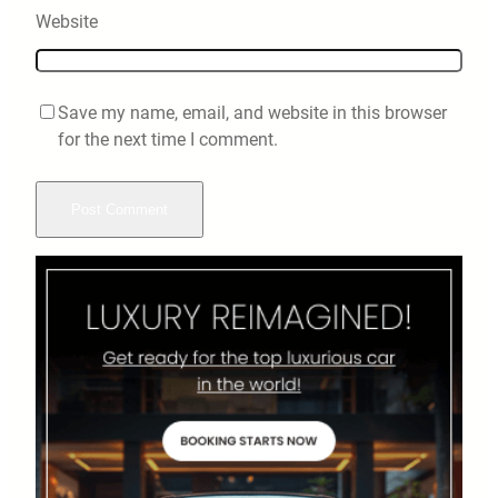
Website
Save my name, email, and website in this browser
for the next time I comment.