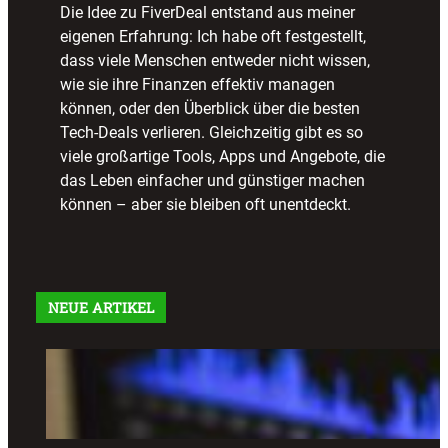
Die Idee zu FiverDeal entstand aus meiner
eigenen Erfahrung: Ich habe oft festgestellt,
dass viele Menschen entweder nicht wissen,
wie sie ihre Finanzen effektiv managen
können, oder den Überblick über die besten
Tech-Deals verlieren. Gleichzeitig gibt es so
viele großartige Tools, Apps und Angebote, die
das Leben einfacher und günstiger machen
können – aber sie bleiben oft unentdeckt.
NEUE ARTIKEL