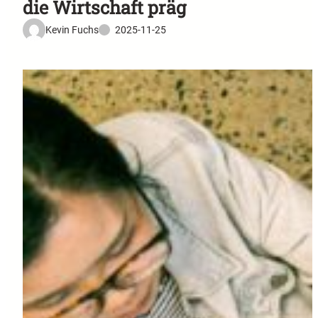
die Wirtschaft präg
Kevin Fuchs
2025-11-25