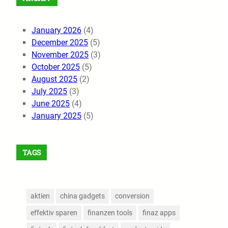
January 2026
(4)
December 2025
(5)
November 2025
(3)
October 2025
(5)
August 2025
(2)
July 2025
(3)
June 2025
(4)
January 2025
(5)
TAGS
aktien
china gadgets
conversion
effektiv sparen
finanzen tools
finaz apps