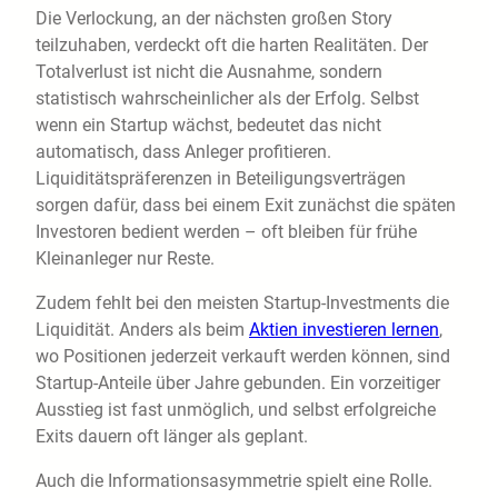
Die Verlockung, an der nächsten großen Story
teilzuhaben, verdeckt oft die harten Realitäten. Der
Totalverlust ist nicht die Ausnahme, sondern
statistisch wahrscheinlicher als der Erfolg. Selbst
wenn ein Startup wächst, bedeutet das nicht
automatisch, dass Anleger profitieren.
Liquiditätspräferenzen in Beteiligungsverträgen
sorgen dafür, dass bei einem Exit zunächst die späten
Investoren bedient werden – oft bleiben für frühe
Kleinanleger nur Reste.
Zudem fehlt bei den meisten Startup-Investments die
Liquidität. Anders als beim
Aktien investieren lernen
,
wo Positionen jederzeit verkauft werden können, sind
Startup-Anteile über Jahre gebunden. Ein vorzeitiger
Ausstieg ist fast unmöglich, und selbst erfolgreiche
Exits dauern oft länger als geplant.
Auch die Informationsasymmetrie spielt eine Rolle.