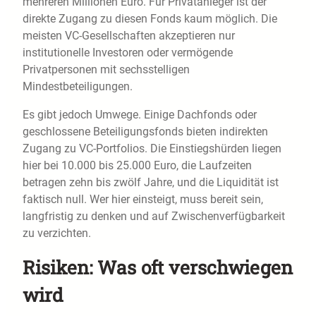
mehreren Millionen Euro. Für Privatanleger ist der
direkte Zugang zu diesen Fonds kaum möglich. Die
meisten VC-Gesellschaften akzeptieren nur
institutionelle Investoren oder vermögende
Privatpersonen mit sechsstelligen
Mindestbeteiligungen.
Es gibt jedoch Umwege. Einige Dachfonds oder
geschlossene Beteiligungsfonds bieten indirekten
Zugang zu VC-Portfolios. Die Einstiegshürden liegen
hier bei 10.000 bis 25.000 Euro, die Laufzeiten
betragen zehn bis zwölf Jahre, und die Liquidität ist
faktisch null. Wer hier einsteigt, muss bereit sein,
langfristig zu denken und auf Zwischenverfügbarkeit
zu verzichten.
Risiken: Was oft verschwiegen
wird