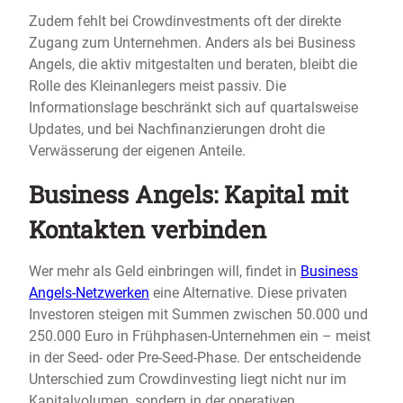
Zudem fehlt bei Crowdinvestments oft der direkte
Zugang zum Unternehmen. Anders als bei Business
Angels, die aktiv mitgestalten und beraten, bleibt die
Rolle des Kleinanlegers meist passiv. Die
Informationslage beschränkt sich auf quartalsweise
Updates, und bei Nachfinanzierungen droht die
Verwässerung der eigenen Anteile.
Business Angels: Kapital mit
Kontakten verbinden
Wer mehr als Geld einbringen will, findet in
Business
Angels-Netzwerken
eine Alternative. Diese privaten
Investoren steigen mit Summen zwischen 50.000 und
250.000 Euro in Frühphasen-Unternehmen ein – meist
in der Seed- oder Pre-Seed-Phase. Der entscheidende
Unterschied zum Crowdinvesting liegt nicht nur im
Kapitalvolumen, sondern in der operativen