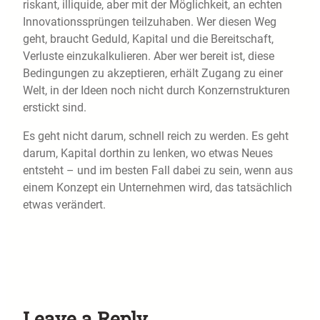
riskant, illiquide, aber mit der Möglichkeit, an echten
Innovationssprüngen teilzuhaben. Wer diesen Weg
geht, braucht Geduld, Kapital und die Bereitschaft,
Verluste einzukalkulieren. Aber wer bereit ist, diese
Bedingungen zu akzeptieren, erhält Zugang zu einer
Welt, in der Ideen noch nicht durch Konzernstrukturen
erstickt sind.
Es geht nicht darum, schnell reich zu werden. Es geht
darum, Kapital dorthin zu lenken, wo etwas Neues
entsteht – und im besten Fall dabei zu sein, wenn aus
einem Konzept ein Unternehmen wird, das tatsächlich
etwas verändert.
Leave a Reply