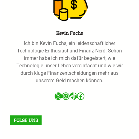
Kevin Fuchs
Ich bin Kevin Fuchs, ein leidenschaftlicher
Technologie-Enthusiast und Finanz-Nerd. Schon
immer habe ich mich dafür begeistert, wie
Technologie unser Leben vereinfacht und wie wir
durch kluge Finanzentscheidungen mehr aus
unserem Geld machen können.
X
Instagram
TikTok
Facebook
FOLGE UNS