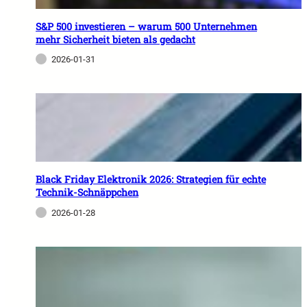
S&P 500 investieren – warum 500 Unternehmen
mehr Sicherheit bieten als gedacht
2026-01-31
Black Friday Elektronik 2026: Strategien für echte
Technik-Schnäppchen
2026-01-28