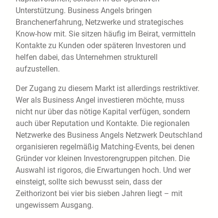
Unterstützung. Business Angels bringen
Branchenerfahrung, Netzwerke und strategisches
Know-how mit. Sie sitzen häufig im Beirat, vermitteln
Kontakte zu Kunden oder späteren Investoren und
helfen dabei, das Unternehmen strukturell
aufzustellen.
Der Zugang zu diesem Markt ist allerdings restriktiver.
Wer als Business Angel investieren möchte, muss
nicht nur über das nötige Kapital verfügen, sondern
auch über Reputation und Kontakte. Die regionalen
Netzwerke des Business Angels Netzwerk Deutschland
organisieren regelmäßig Matching-Events, bei denen
Gründer vor kleinen Investorengruppen pitchen. Die
Auswahl ist rigoros, die Erwartungen hoch. Und wer
einsteigt, sollte sich bewusst sein, dass der
Zeithorizont bei vier bis sieben Jahren liegt – mit
ungewissem Ausgang.