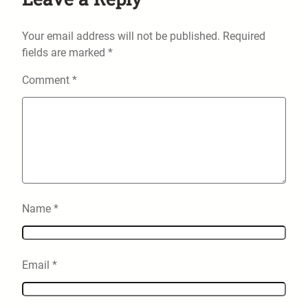
Your email address will not be published.
Required
fields are marked
*
Comment
*
Name
*
Email
*