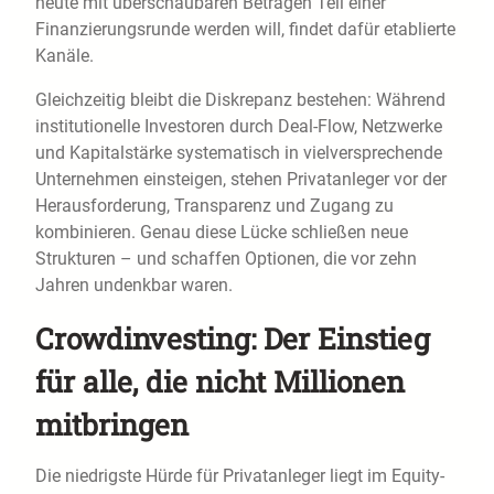
heute mit überschaubaren Beträgen Teil einer
Finanzierungsrunde werden will, findet dafür etablierte
Kanäle.
Gleichzeitig bleibt die Diskrepanz bestehen: Während
institutionelle Investoren durch Deal-Flow, Netzwerke
und Kapitalstärke systematisch in vielversprechende
Unternehmen einsteigen, stehen Privatanleger vor der
Herausforderung, Transparenz und Zugang zu
kombinieren. Genau diese Lücke schließen neue
Strukturen – und schaffen Optionen, die vor zehn
Jahren undenkbar waren.
Crowdinvesting: Der Einstieg
für alle, die nicht Millionen
mitbringen
Die niedrigste Hürde für Privatanleger liegt im Equity-