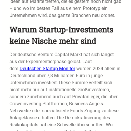
Ideen auf Märkte treffen, die es gestern noch nicht gab
– und wo im besten Fall aus einem Prototyp ein
Unternehmen wird, das ganze Branchen neu ordnet.
Warum Startup-Investments
keine Nische mehr sind
Der deutsche Venture-Capital-Markt hat sich längst
aus der Experimentierphase gelöst. Laut
dem
Deutschen Startup Monitor
wurden 2024 allein in
Deutschland über 7,8 Milliarden Euro in junge
Unternehmen investiert. Diese Summe verteilt sich
nicht mehr nur auf institutionelle Großinvestoren,
sondern zunehmend auch auf Privatanleger, die über
Crowdinvesting-Plattformen, Business Angels-
Netzwerke oder spezialisierte Fonds Zugang zu dieser
Anlageklasse erhalten. Die Demokratisierung des
Risikokapitals hat eine Schwelle überschritten: Wer