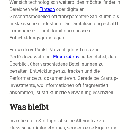
Wer sich technologisch weiterbilden möchte, findet in
Bereichen wie
Fintech
oder digitalen
Geschäftsmodellen oft transparentere Strukturen als
in klassischen Industrien. Die Digitalisierung schafft
Transparenz – und damit auch bessere
Entscheidungsgrundlagen.
Ein weiterer Punkt: Nutze digitale Tools zur
Portfolioverwaltung.
Finanz-Apps
helfen dabei, den
Überblick über verschiedene Beteiligungen zu
behalten, Entwicklungen zu tracken und die
Performance zu dokumentieren. Gerade bei Startup-
Investments, wo Informationen oft fragmentiert
ankommen, ist strukturierte Verwaltung essenziell.
Was bleibt
Investieren in Startups ist keine Alternative zu
klassischen Anlageformen, sondern eine Ergänzung –