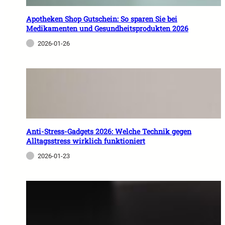
Apotheken Shop Gutschein: So sparen Sie bei
Medikamenten und Gesundheitsprodukten 2026
2026-01-26
Anti-Stress-Gadgets 2026: Welche Technik gegen
Alltagsstress wirklich funktioniert
2026-01-23