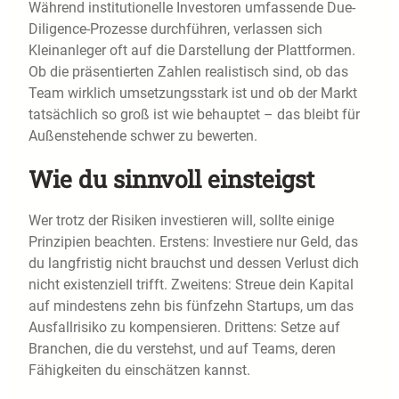
Während institutionelle Investoren umfassende Due-
Diligence-Prozesse durchführen, verlassen sich
Kleinanleger oft auf die Darstellung der Plattformen.
Ob die präsentierten Zahlen realistisch sind, ob das
Team wirklich umsetzungsstark ist und ob der Markt
tatsächlich so groß ist wie behauptet – das bleibt für
Außenstehende schwer zu bewerten.
Wie du sinnvoll einsteigst
Wer trotz der Risiken investieren will, sollte einige
Prinzipien beachten. Erstens: Investiere nur Geld, das
du langfristig nicht brauchst und dessen Verlust dich
nicht existenziell trifft. Zweitens: Streue dein Kapital
auf mindestens zehn bis fünfzehn Startups, um das
Ausfallrisiko zu kompensieren. Drittens: Setze auf
Branchen, die du verstehst, und auf Teams, deren
Fähigkeiten du einschätzen kannst.