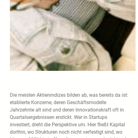
Die meisten Aktienindizes bilden ab, was bereits da ist:
etablierte Konzerne, deren Geschäftsmodelle
Jahrzehnte alt sind und deren Innovationskraft oft in
Quartalsergebnissen erstickt. Wer in Startups
investiert, dreht die Perspektive um. Hier fließt Kapital
dorthin, wo Strukturen noch nicht verfestigt sind, wo