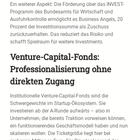
Ein weiterer Aspekt: Die Förderung über das INVEST-
Programm des Bundesamts für Wirtschaft und
Ausfuhrkontrolle ermöglicht es Business Angels, 20
Prozent der Investitionssumme als Zuschuss
zurückzuerhalten. Das reduziert das Risiko und
schafft Spielraum für weitere Investments.
Venture-Capital-Fonds:
Professionalisierung ohne
direkten Zugang
Institutionelle Venture-Capital-Fonds sind die
Schwergewichte im Startup-Ökosystem. Sie
investieren ab der A-Runde aufwärts – also in
Unternehmen, die bereits Traktion vorweisen können,
ein funktionierendes Geschäftsmodell haben und nun
skalieren wollen. Die Ticketgröße liegt hier bei